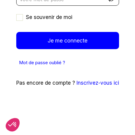
Se souvenir de moi
Mot de passe oublié ?
Pas encore de compte ?
Inscrivez-vous ici