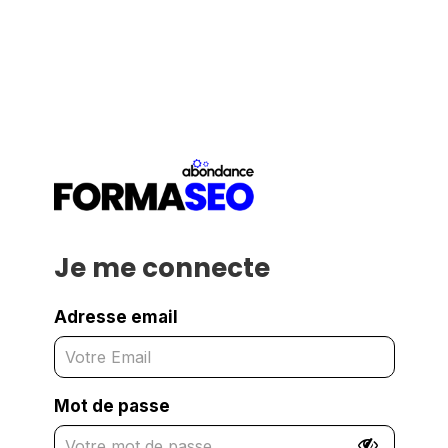
Je me connecte
Adresse email
Mot de passe